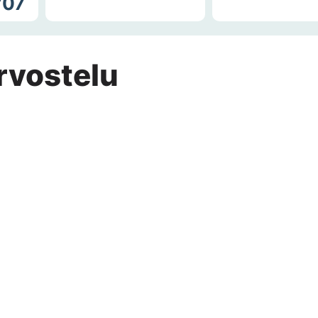
707
rvostelu