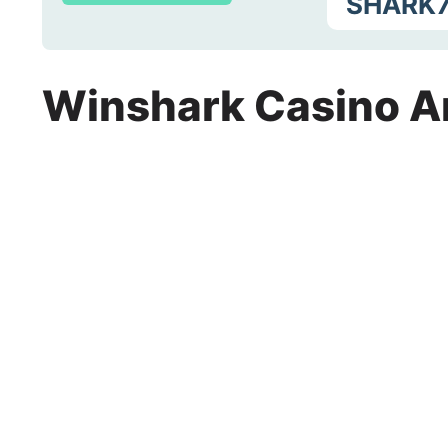
SHARK
Winshark Casino A