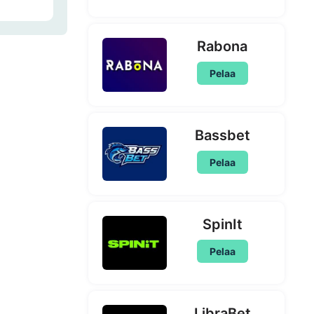
Rabona
Pelaa
Bassbet
Pelaa
SpinIt
Pelaa
LibraBet