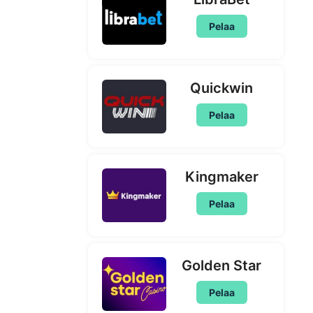
Pelaa
Quickwin
Pelaa
Kingmaker
Pelaa
Golden Star
Pelaa