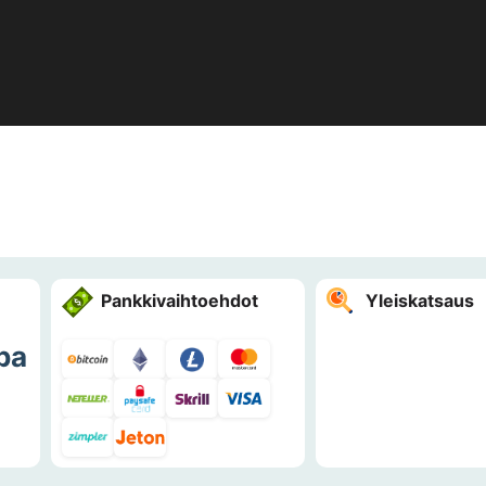
Pankkivaihtoehdot
Yleiskatsaus
pa