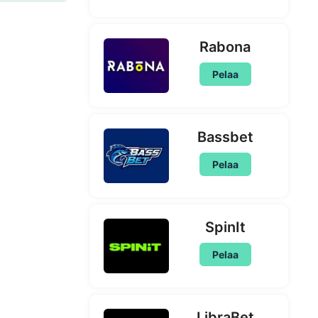
Rabona
Pelaa
Bassbet
Pelaa
SpinIt
Pelaa
LibraBet