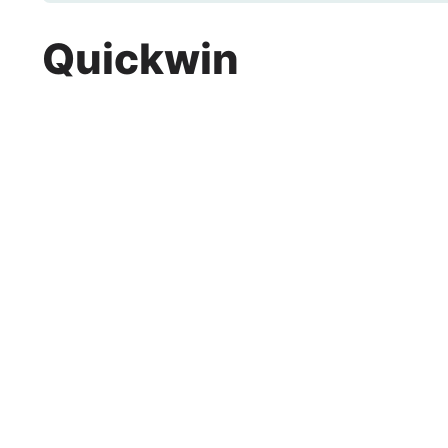
Quickwin