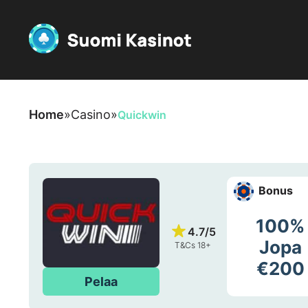
Home
»
Casino
»
Quickwin
Bonus
100%
4.7/5
Jopa
T&Cs 18+
€200
Pelaa