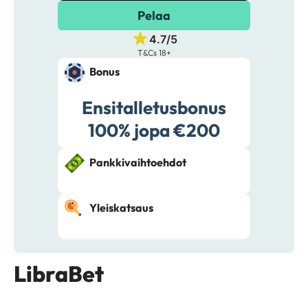
Pelaa
4.7/5
T&Cs 18+
Bonus
Ensitalletusbonus
100% jopa €200
Pankkivaihtoehdot
Yleiskatsaus
LibraBet