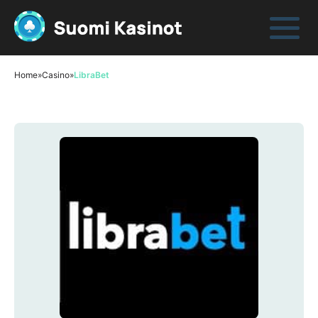
Home
»
Casino
»
LibraBet